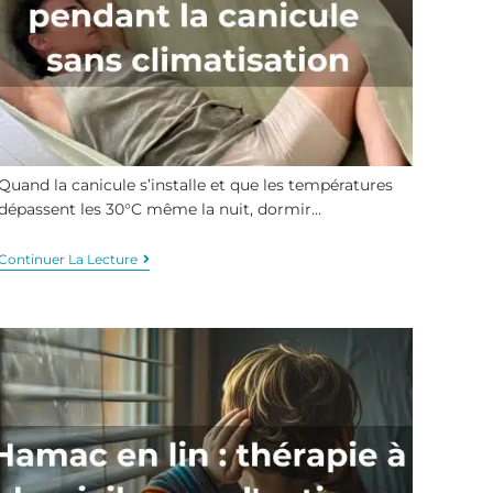
Quand la canicule s’installe et que les températures
dépassent les 30°C même la nuit, dormir…
Continuer La Lecture