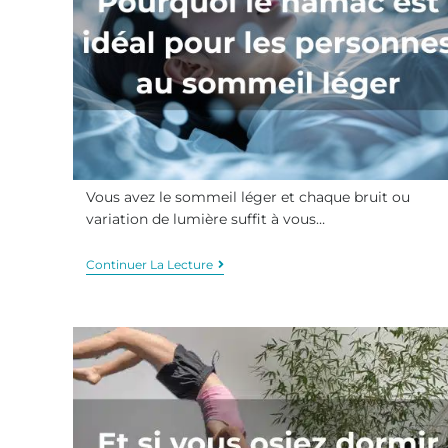
Vous avez le sommeil léger et chaque bruit ou
variation de lumière suffit à vous…
Continuer La Lecture