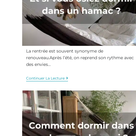
La rentrée est souvent synonyme de
renouveau.Après l’été, on reprend son rythme avec
des envies…
Continuer La Lecture