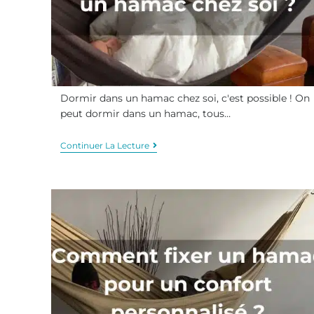
Dormir dans un hamac chez soi, c'est possible ! On
peut dormir dans un hamac, tous…
Continuer La Lecture