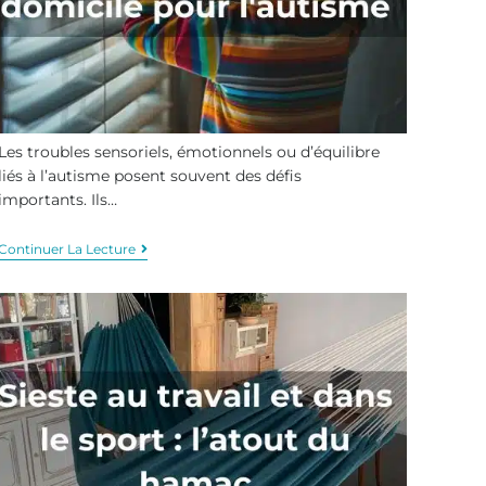
Les troubles sensoriels, émotionnels ou d’équilibre
liés à l’autisme posent souvent des défis
importants. Ils…
Continuer La Lecture