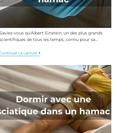
Saviez-vous qu'Albert Einstein, un des plus grands
scientifiques de tous les temps, connu pour sa…
Continuer La Lecture