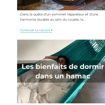
Dans la quête d’un sommeil réparateur et d’une
harmonie durable au sein du couple, la…
Continuer La Lecture