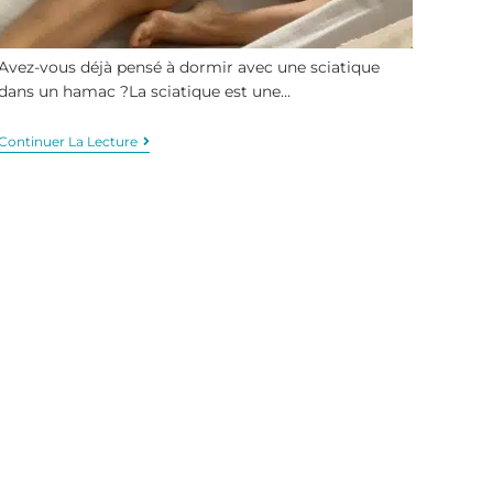
Avez-vous déjà pensé à dormir avec une sciatique
dans un hamac ?La sciatique est une…
Continuer La Lecture