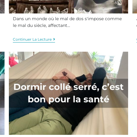
Dans un monde où le mal de dos s'impose comme
le mal du siècle, affectant…
Continuer La Lecture