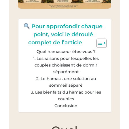
Pour approfondir chaque
point, voici le déroulé
complet de l’article
Quel hamacueur êtes-vous ?
1. Les raisons pour lesquelles les
couples choisissent de dormir
séparément
2. Le hamac : une solution au
sommeil séparé
3. Les bienfaits du hamac pour les
couples
Conclusion