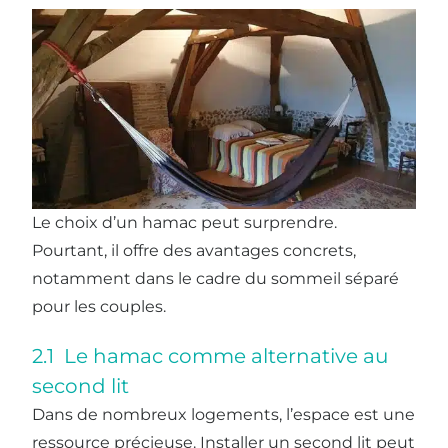
Le choix d’un hamac peut surprendre.
Pourtant, il offre des avantages concrets,
notamment dans le cadre du sommeil séparé
pour les couples.
2.1 Le hamac comme alternative au
second lit
Dans de nombreux logements, l’espace est une
ressource précieuse. Installer un second lit peut