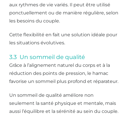
aux rythmes de vie variés. Il peut être utilisé
ponctuellement ou de manière régulière, selon
les besoins du couple.
Cette flexibilité en fait une solution idéale pour
les situations évolutives.
3.3 Un sommeil de qualité
Grâce à l’alignement naturel du corps et à la
réduction des points de pression, le hamac
favorise un sommeil plus profond et réparateur.
Un sommeil de qualité améliore non
seulement la santé physique et mentale, mais
aussi l’équilibre et la sérénité au sein du couple.