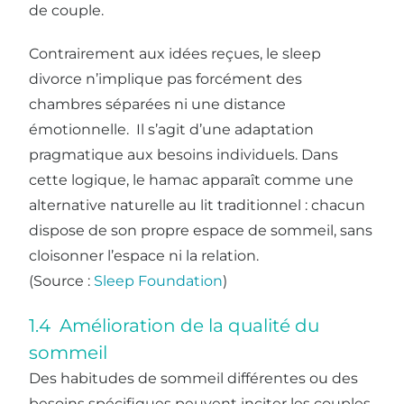
de couple.
Contrairement aux idées reçues, le sleep
divorce n’implique pas forcément des
chambres séparées ni une distance
émotionnelle. Il s’agit d’une adaptation
pragmatique aux besoins individuels. Dans
cette logique, le hamac apparaît comme une
alternative naturelle au lit traditionnel : chacun
dispose de son propre espace de sommeil, sans
cloisonner l’espace ni la relation.
(Source :
Sleep Foundation
)
1.4 Amélioration de la qualité du
sommeil
Des habitudes de sommeil différentes ou des
besoins spécifiques peuvent inciter les couples