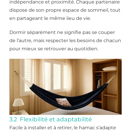
indépendance et proximité. Chaque partenaire
dispose de son propre espace de sommeil, tout
en partageant le même lieu de vie.
Dormir séparément ne signifie pas se couper
de l’autre, mais respecter les besoins de chacun
pour mieux se retrouver au quotidien.
3.2 Flexibilité et adaptabilité
Facile à installer et à retirer, le hamac s’adapte