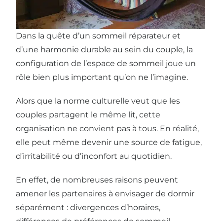
Dans la quête d’un sommeil réparateur et
d’une harmonie durable au sein du couple, la
configuration de l’espace de sommeil joue un
rôle bien plus important qu’on ne l’imagine.
Alors que la norme culturelle veut que les
couples partagent le même lit, cette
organisation ne convient pas à tous. En réalité,
elle peut même devenir une source de fatigue,
d’irritabilité ou d’inconfort au quotidien.
En effet, de nombreuses raisons peuvent
amener les partenaires à envisager de dormir
séparément : divergences d’horaires,