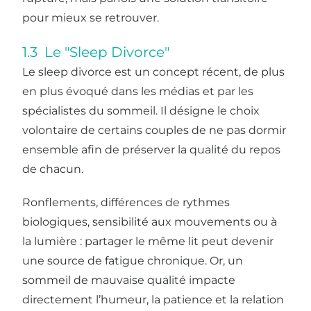
pour mieux se retrouver.
1.3 Le "Sleep Divorce"
Le sleep divorce est un concept récent, de plus
en plus évoqué dans les médias et par les
spécialistes du sommeil. Il désigne le choix
volontaire de certains couples de ne pas dormir
ensemble afin de préserver la qualité du repos
de chacun.
Ronflements, différences de rythmes
biologiques, sensibilité aux mouvements ou à
la lumière : partager le même lit peut devenir
une source de fatigue chronique. Or, un
sommeil de mauvaise qualité impacte
directement l’humeur, la patience et la relation