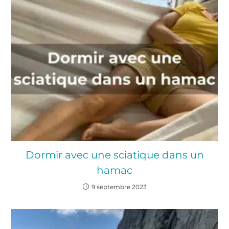
Dormir avec une sciatique dans un
hamac
9 septembre 2023