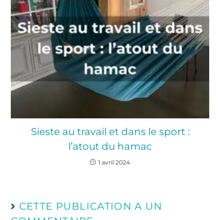
Sieste au travail et dans le sport :
l’atout du hamac
1 avril 2024
CETTE PUBLICATION A UN