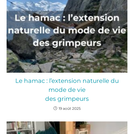
Le hamac : l’extension naturelle du
mode de vie
des grimpeurs
19 août 2025