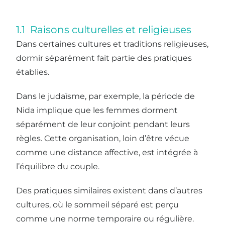
1.1 Raisons culturelles et religieuses
Dans certaines cultures et traditions religieuses,
dormir séparément fait partie des pratiques
établies.
Dans le judaïsme, par exemple, la période de
Nida implique que les femmes dorment
séparément de leur conjoint pendant leurs
règles. Cette organisation, loin d’être vécue
comme une distance affective, est intégrée à
l’équilibre du couple.
Des pratiques similaires existent dans d’autres
cultures, où le sommeil séparé est perçu
comme une norme temporaire ou régulière.