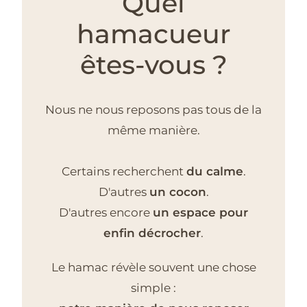
Quel
hamacueur
êtes-vous ?
Nous ne nous reposons pas tous de la
même manière.
Certains recherchent
du calme
.
D'autres
un cocon
.
D'autres encore
un espace pour
enfin décrocher
.
Le hamac révèle souvent une chose
simple :