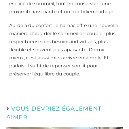
espace de sommeil, tout en conservant une
proximité rassurante et un quotidien partagé.
Au-delà du confort, le hamac offre une nouvelle
manière d’aborder le sommeil en couple : plus
respectueuse des besoins individuels, plus
flexible et souvent plus apaisante. Dormir
mieux, c’est aussi mieux vivre ensemble. Et
parfois, il suffit de repenser son lit pour
préserver l’équilibre du couple.
VOUS DEVRIEZ ÉGALEMENT
AIMER