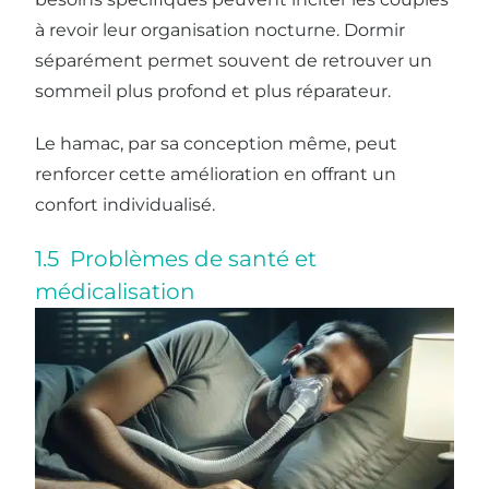
à revoir leur organisation nocturne. Dormir
séparément permet souvent de retrouver un
sommeil plus profond et plus réparateur.
Le hamac, par sa conception même, peut
renforcer cette amélioration en offrant un
confort individualisé.
1.5 Problèmes de santé et
médicalisation