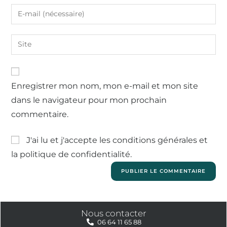
Enregistrer mon nom, mon e-mail et mon site
dans le navigateur pour mon prochain
commentaire.
J'ai lu et j'accepte les conditions générales et
la politique de confidentialité.
Nous contacter
06 64 11 65 88