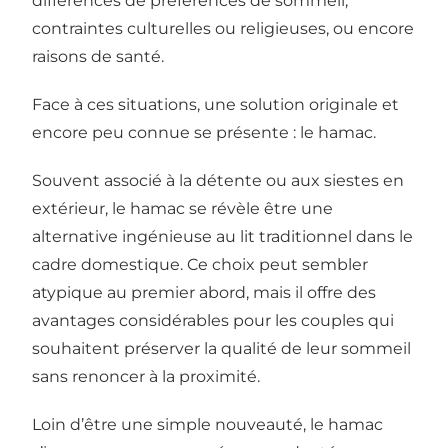
différences de préférences de sommeil,
contraintes culturelles ou religieuses, ou encore
raisons de santé.
Face à ces situations, une solution originale et
encore peu connue se présente : le hamac.
Souvent associé à la détente ou aux siestes en
extérieur, le hamac se révèle être une
alternative ingénieuse au lit traditionnel dans le
cadre domestique. Ce choix peut sembler
atypique au premier abord, mais il offre des
avantages considérables pour les couples qui
souhaitent préserver la qualité de leur sommeil
sans renoncer à la proximité.
Loin d’être une simple nouveauté, le hamac