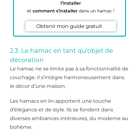
l’installer
et
comment s’installer
dans un hamac !
Obtenir mon guide gratuit
2.3 Le hamac en tant qu'objet de
décoration
Le hamac ne se limite pas à sa fonctionnalité de
couchage. Il s’intègre harmonieusement dans
le décor d’une maison.
Les hamacs en lin apportent une touche
d’élégance et de style. Ils se fondent dans
diverses ambiances intérieures, du moderne au
bohème.