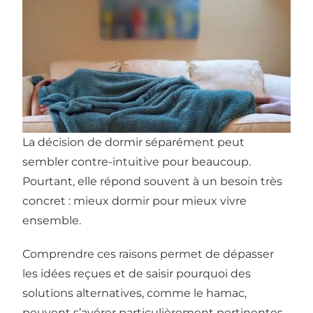
La décision de dormir séparément peut
sembler contre-intuitive pour beaucoup.
Pourtant, elle répond souvent à un besoin très
concret : mieux dormir pour mieux vivre
ensemble.
Comprendre ces raisons permet de dépasser
les idées reçues et de saisir pourquoi des
solutions alternatives, comme le hamac,
peuvent s’avérer particulièrement pertinentes.