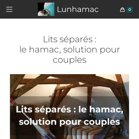
0
Lits séparés :
le hamac, solution pour
couples