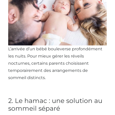
L’arrivée d’un bébé bouleverse profondément
les nuits. Pour mieux gérer les réveils
nocturnes, certains parents choisissent
temporairement des arrangements de
sommeil distincts.
2. Le hamac : une solution au
sommeil séparé