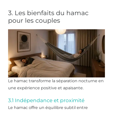
3. Les bienfaits du hamac
pour les couples
Le hamac transforme la séparation nocturne en
une expérience positive et apaisante.
3.1 Indépendance et proximité
Le hamac offre un équilibre subtil entre