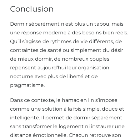
Conclusion
Dormir séparément n’est plus un tabou, mais
une réponse moderne à des besoins bien réels.
Qu’il s’agisse de rythmes de vie différents, de
contraintes de santé ou simplement du désir
de mieux dormir, de nombreux couples
repensent aujourd’hui leur organisation
nocturne avec plus de liberté et de
pragmatisme.
Dans ce contexte, le hamac en lin s’impose
comme une solution à la fois simple, douce et
intelligente. Il permet de dormir séparément
sans transformer le logement ni instaurer une
distance émotionnelle. Chacun retrouve son