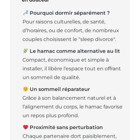
Pourquoi dormir séparément ?
Pour raisons culturelles, de santé,
d’horaires, ou de confort, de nombreux
couples choisissent le "sleep divorce".
Le hamac comme alternative au lit
Compact, économique et simple à
installer, il libère l’espace tout en offrant
un sommeil de qualité.
Un sommeil réparateur
Grâce à son balancement naturel et à
l’alignement du corps, le hamac favorise
un repos plus profond.
Proximité sans perturbation
Chaque partenaire dort paisiblement,