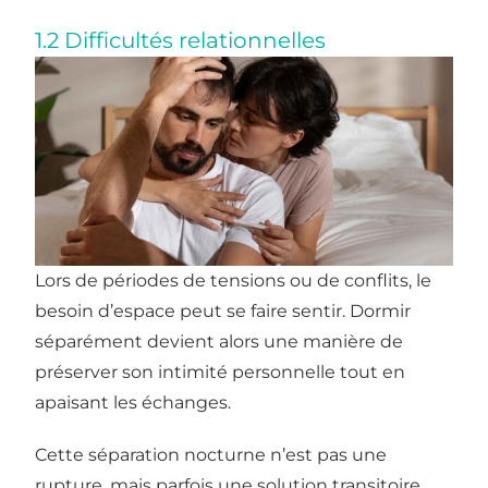
1.2 Difficultés relationnelles
Lors de périodes de tensions ou de conflits, le
besoin d’espace peut se faire sentir. Dormir
séparément devient alors une manière de
préserver son intimité personnelle tout en
apaisant les échanges.
Cette séparation nocturne n’est pas une
rupture, mais parfois une solution transitoire