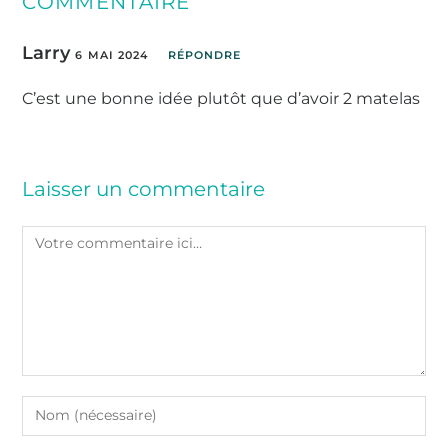
COMMENTAIRE
Larry
6 MAI 2024
RÉPONDRE
C’est une bonne idée plutôt que d’avoir 2 matelas
Laisser un commentaire