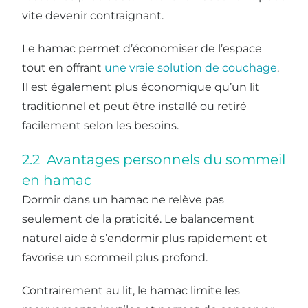
vite devenir contraignant.
Le hamac permet d’économiser de l’espace
tout en offrant
une vraie solution de couchage
.
Il est également plus économique qu’un lit
traditionnel et peut être installé ou retiré
facilement selon les besoins.
2.2 Avantages personnels du sommeil
en hamac
Dormir dans un hamac ne relève pas
seulement de la praticité. Le balancement
naturel aide à s’endormir plus rapidement et
favorise un sommeil plus profond.
Contrairement au lit, le hamac limite les