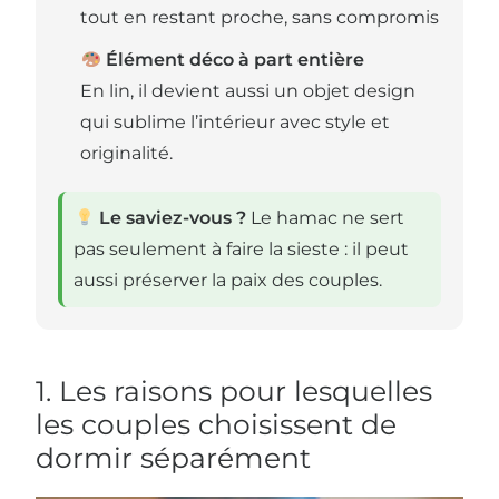
tout en restant proche, sans compromis
Élément déco à part entière
En lin, il devient aussi un objet design
qui sublime l’intérieur avec style et
originalité.
Le saviez-vous ?
Le hamac ne sert
pas seulement à faire la sieste : il peut
aussi préserver la paix des couples.
1. Les raisons pour lesquelles
les couples choisissent de
dormir séparément