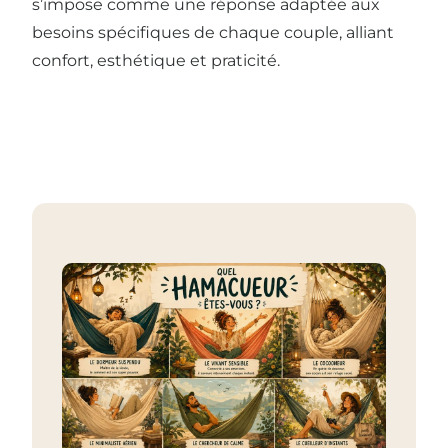
s’impose comme une réponse adaptée aux
besoins spécifiques de chaque couple, alliant
confort, esthétique et praticité.