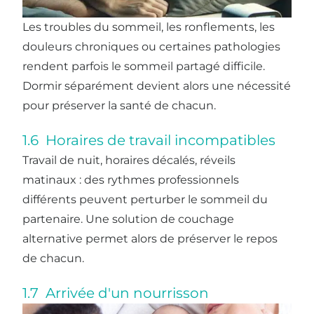
Les troubles du sommeil, les ronflements, les
douleurs chroniques ou certaines pathologies
rendent parfois le sommeil partagé difficile.
Dormir séparément devient alors une nécessité
pour préserver la santé de chacun.
1.6 Horaires de travail incompatibles
Travail de nuit, horaires décalés, réveils
matinaux : des rythmes professionnels
différents peuvent perturber le sommeil du
partenaire. Une solution de couchage
alternative permet alors de préserver le repos
de chacun.
1.7 Arrivée d'un nourrisson