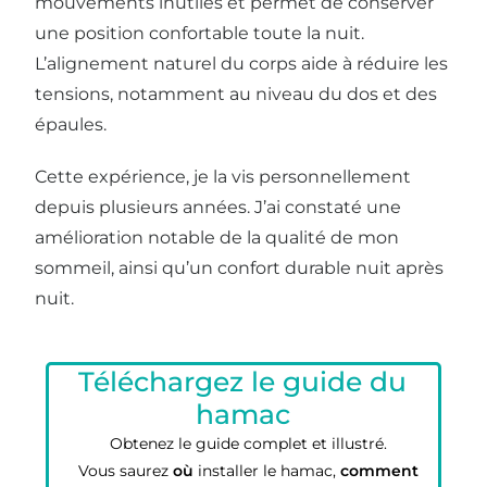
mouvements inutiles et permet de conserver
une position confortable toute la nuit.
L’alignement naturel du corps aide à réduire les
tensions, notamment au niveau du dos et des
épaules.
Cette expérience, je la vis personnellement
depuis plusieurs années. J’ai constaté une
amélioration notable de la qualité de mon
sommeil, ainsi qu’un confort durable nuit après
nuit.
Téléchargez le guide du
hamac
Obtenez le guide complet et illustré.
Vous saurez
où
installer le hamac,
comment