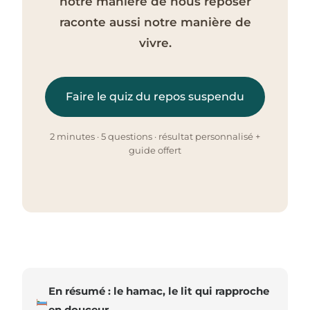
notre manière de nous reposer
raconte aussi notre manière de
vivre.
Faire le quiz du repos suspendu
2 minutes · 5 questions · résultat personnalisé +
guide offert
En résumé : le hamac, le lit qui rapproche
en douceur