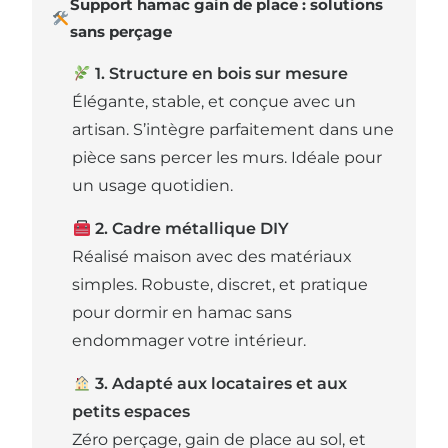
Support hamac gain de place : solutions
sans perçage
1. Structure en bois sur mesure
Élégante, stable, et conçue avec un
artisan. S’intègre parfaitement dans une
pièce sans percer les murs. Idéale pour
un usage quotidien.
2. Cadre métallique DIY
Réalisé maison avec des matériaux
simples. Robuste, discret, et pratique
pour dormir en hamac sans
endommager votre intérieur.
3. Adapté aux locataires et aux
petits espaces
Zéro perçage, gain de place au sol, et