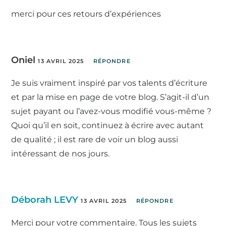
merci pour ces retours d’expériences
Oniel
13 AVRIL 2025
RÉPONDRE
Je suis vraiment inspiré par vos talents d’écriture
et par la mise en page de votre blog. S’agit-il d’un
sujet payant ou l’avez-vous modifié vous-même ?
Quoi qu’il en soit, continuez à écrire avec autant
de qualité ; il est rare de voir un blog aussi
intéressant de nos jours.
Déborah LEVY
13 AVRIL 2025
RÉPONDRE
Merci pour votre commentaire. Tous les sujets