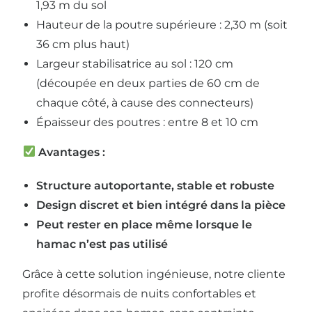
1,93 m du sol
Hauteur de la poutre supérieure : 2,30 m (soit
36 cm plus haut)
Largeur stabilisatrice au sol : 120 cm
(découpée en deux parties de 60 cm de
chaque côté, à cause des connecteurs)
Épaisseur des poutres : entre 8 et 10 cm
Avantages :
Structure autoportante, stable et robuste
Design discret et bien intégré dans la pièce
Peut rester en place même lorsque le
hamac n’est pas utilisé
Grâce à cette solution ingénieuse, notre cliente
profite désormais de nuits confortables et