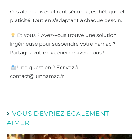
Ces alternatives offrent sécurité, esthétique et
praticité, tout en s’adaptant à chaque besoin.
Et vous ? Avez-vous trouvé une solution
ingénieuse pour suspendre votre hamac ?
Partagez votre expérience avec nous !
Une question ? Écrivez à
contact@lunhamac.fr
VOUS DEVRIEZ ÉGALEMENT
AIMER