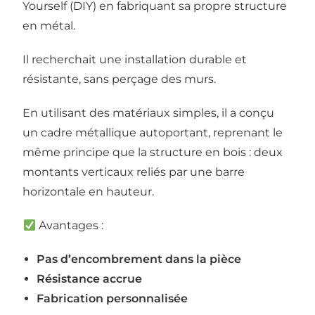
Yourself (DIY) en fabriquant sa propre structure
en métal.
Il recherchait une installation durable et
résistante, sans perçage des murs.
En utilisant des matériaux simples, il a conçu
un cadre métallique autoportant, reprenant le
même principe que la structure en bois : deux
montants verticaux reliés par une barre
horizontale en hauteur.
Avantages :
Pas d’encombrement dans la pièce
Résistance accrue
Fabrication personnalisée