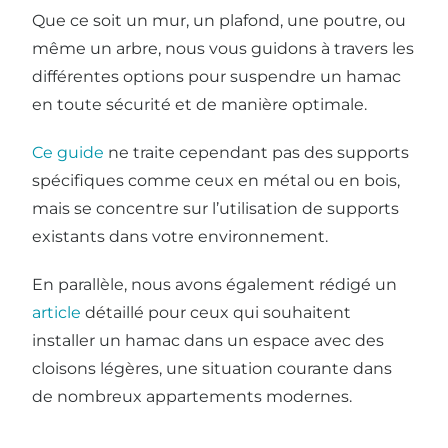
Que ce soit un mur, un plafond, une poutre, ou
même un arbre, nous vous guidons à travers les
différentes options pour suspendre un hamac
en toute sécurité et de manière optimale.
Ce guide
ne traite cependant pas des supports
spécifiques comme ceux en métal ou en bois,
mais se concentre sur l’utilisation de supports
existants dans votre environnement.
En parallèle, nous avons également rédigé un
article
détaillé pour ceux qui souhaitent
installer un hamac dans un espace avec des
cloisons légères, une situation courante dans
de nombreux appartements modernes.