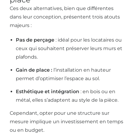
Ces deux alternatives, bien que différentes
dans leur conception, présentent trois atouts
majeurs :
Pas de perçage
: idéal pour les locataires ou
ceux qui souhaitent préserver leurs murs et
plafonds.
Gain de place :
l’installation en hauteur
permet d’optimiser l’espace au sol.
Esthétique et intégration
: en bois ou en
métal, elles s’adaptent au style de la pièce.
Cependant, opter pour une structure sur
mesure implique un investissement en temps
ou en budget.