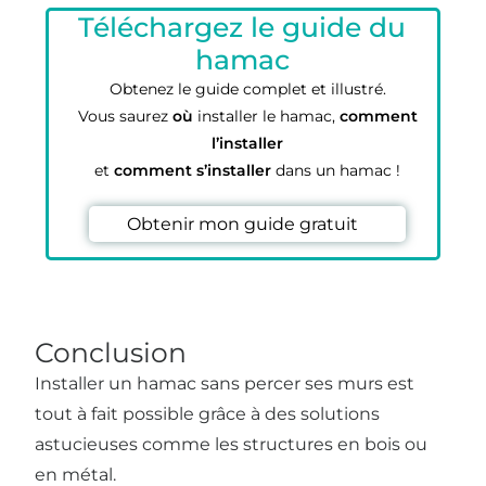
Téléchargez le guide du
hamac
Obtenez le guide complet et illustré.
Vous saurez
où
installer le hamac,
comment
l’installer
et
comment s’installer
dans un hamac !
Obtenir mon guide gratuit
Conclusion
Installer un hamac sans percer ses murs est
tout à fait possible grâce à des solutions
astucieuses comme les structures en bois ou
en métal.