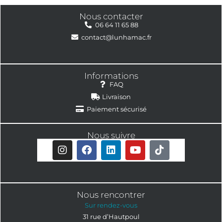
Nous contacter
06 64 11 65 88
contact@lunhamac.fr
Informations
FAQ
Livraison
Paiement sécurisé
Nous suivre
Nous rencontrer
Sur rendez-vous
31 rue d’Hautpoul