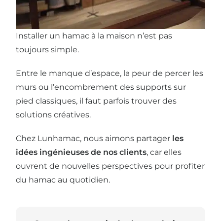
Installer un hamac à la maison n’est pas
toujours simple.
Entre le manque d’espace, la peur de percer les
murs ou l’encombrement des supports sur
pied classiques, il faut parfois trouver des
solutions créatives.
Chez Lunhamac, nous aimons partager
les
idées ingénieuses de nos clients
, car elles
ouvrent de nouvelles perspectives pour profiter
du hamac au quotidien.