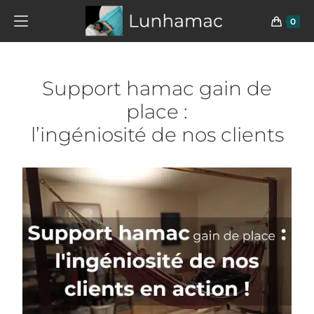
0
Support hamac gain de
place :
l’ingéniosité de nos clients