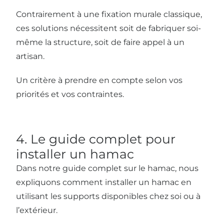
Contrairement à une fixation murale classique,
ces solutions nécessitent soit de fabriquer soi-
même la structure, soit de faire appel à un
artisan.
Un critère à prendre en compte selon vos
priorités et vos contraintes.
4. Le guide complet pour
installer un hamac
Dans notre guide complet sur le hamac, nous
expliquons comment installer un hamac en
utilisant les supports disponibles chez soi ou à
l’extérieur.