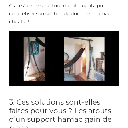
Grâce à cette structure métallique, il a pu
concrétiser son souhait de dormir en hamac
chez lui !
3. Ces solutions sont-elles
faites pour vous ? Les atouts
d’un support hamac gain de
place