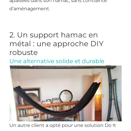
apaisées dans son hamac, sans contrainte
d’aménagement.
2. Un support hamac en
métal : une approche DIY
robuste
Une alternative solide et durable
Un autre client a opté pour une solution Do It