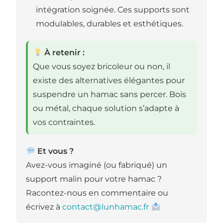
intégration soignée. Ces supports sont
modulables, durables et esthétiques.
À retenir :
Que vous soyez bricoleur ou non, il
existe des alternatives élégantes pour
suspendre un hamac sans percer. Bois
ou métal, chaque solution s’adapte à
vos contraintes.
Et vous ?
Avez-vous imaginé (ou fabriqué) un
support malin pour votre hamac ?
Racontez-nous en commentaire ou
écrivez à
contact@lunhamac.fr