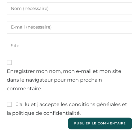
Enregistrer mon nom, mon e-mail et mon site
dans le navigateur pour mon prochain
commentaire.
J'ai lu et j'accepte les conditions générales et
la politique de confidentialité.