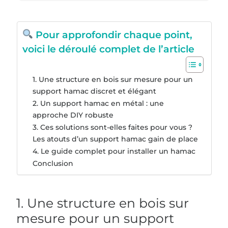
Pour approfondir chaque point,
voici le déroulé complet de l’article
1. Une structure en bois sur mesure pour un
support hamac discret et élégant
2. Un support hamac en métal : une
approche DIY robuste
3. Ces solutions sont-elles faites pour vous ?
Les atouts d’un support hamac gain de place
4. Le guide complet pour installer un hamac
Conclusion
1. Une structure en bois sur
mesure pour un support