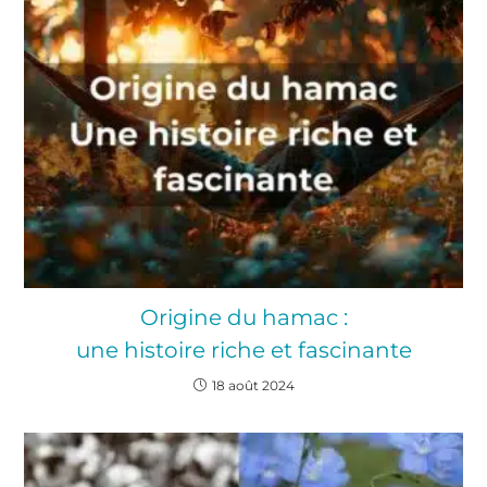
Origine du hamac :
une histoire riche et fascinante
18 août 2024