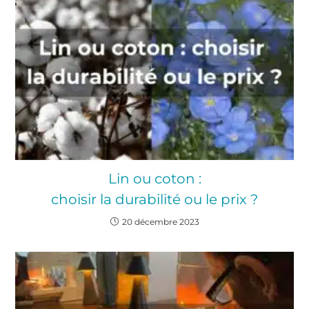
Lin ou coton :
choisir la durabilité ou le prix ?
20 décembre 2023