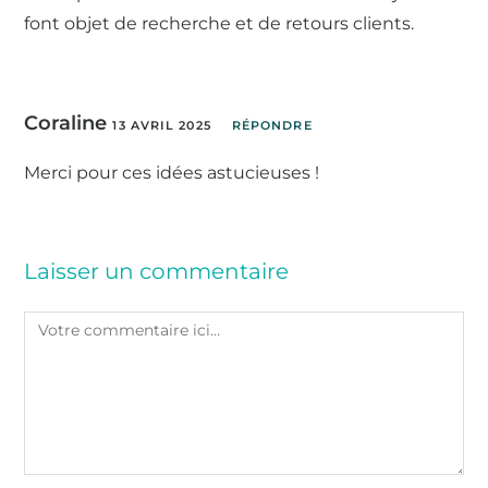
font objet de recherche et de retours clients.
Coraline
13 AVRIL 2025
RÉPONDRE
Merci pour ces idées astucieuses !
Laisser un commentaire