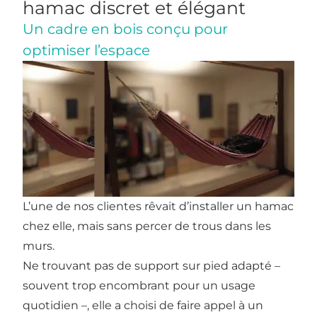
hamac discret et élégant
Un cadre en bois conçu pour
optimiser l’espace
L’une de nos clientes rêvait d’installer un hamac
chez elle, mais sans percer de trous dans les
murs.
Ne trouvant pas de support sur pied adapté –
souvent trop encombrant pour un usage
quotidien –, elle a choisi de faire appel à un