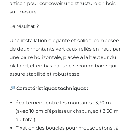
artisan pour concevoir une structure en bois
sur mesure.
Le résultat ?
Une installation élégante et solide, composée
de deux montants verticaux reliés en haut par
une barre horizontale, placée à la hauteur du
plafond, et en bas par une seconde barre qui
assure stabilité et robustesse.
Caractéristiques techniques :
Écartement entre les montants : 3,30 m
(avec 10 cm d’épaisseur chacun, soit 3,50 m
au total)
Fixation des boucles pour mousquetons : à