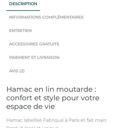
DESCRIPTION
INFORMATIONS COMPLÉMENTAIRES
ENTRETIEN
ACCESSOIRES GRATUITS
PAIEMENT ET LIVRAISON
AVIS (2)
Hamac en lin moutarde :
confort et style pour votre
espace de vie
Hamac labellisé Fabriqué à Paris et fait main