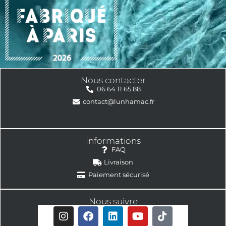
Nous contacter
06 64 11 65 88
contact@lunhamac.fr
Informations
FAQ
Livraison
Paiement sécurisé
Nous suivre