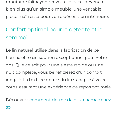
moutarde fait rayonner votre espace, devenant
bien plus qu’un simple meuble, une véritable
pièce maîtresse pour votre décoration intérieure.
Confort optimal pour la détente et le
sommeil
Le lin naturel utilisé dans la fabrication de ce
hamac offre un soutien exceptionnel pour votre
dos. Que ce soit pour une sieste rapide ou une
nuit complète, vous bénéficierez d’un confort
inégalé. La texture douce du lin s’adapte à votre
corps, assurant une expérience de repos optimale.
Découvrez
comment dormir dans un hamac chez
soi
.