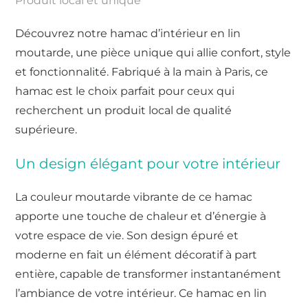
Produit local et unique
Découvrez notre hamac d’intérieur en lin
moutarde, une pièce unique qui allie confort, style
et fonctionnalité. Fabriqué à la main à Paris, ce
hamac est le choix parfait pour ceux qui
recherchent un produit local de qualité
supérieure.
Un design élégant pour votre intérieur
La couleur moutarde vibrante de ce hamac
apporte une touche de chaleur et d’énergie à
votre espace de vie. Son design épuré et
moderne en fait un élément décoratif à part
entière, capable de transformer instantanément
l’ambiance de votre intérieur. Ce hamac en lin