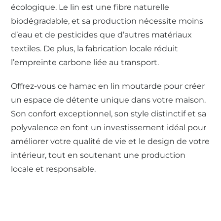
écologique. Le lin est une fibre naturelle
biodégradable, et sa production nécessite moins
d’eau et de pesticides que d’autres matériaux
textiles. De plus, la fabrication locale réduit
l’empreinte carbone liée au transport.
Offrez-vous ce hamac en lin moutarde pour créer
un espace de détente unique dans votre maison.
Son confort exceptionnel, son style distinctif et sa
polyvalence en font un investissement idéal pour
améliorer votre qualité de vie et le design de votre
intérieur, tout en soutenant une production
locale et responsable.