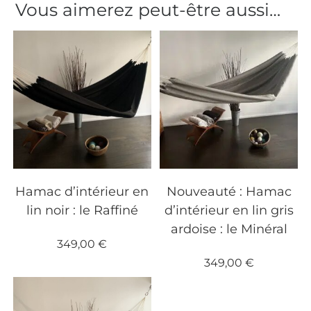
Vous aimerez peut-être aussi…
Hamac d’intérieur en
Nouveauté : Hamac
lin noir : le Raffiné
d’intérieur en lin gris
ardoise : le Minéral
349,00
€
349,00
€