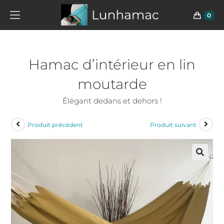
0
Hamac d’intérieur en lin
moutarde
Élégant dedans et dehors !
Produit précédent
Produit suivant