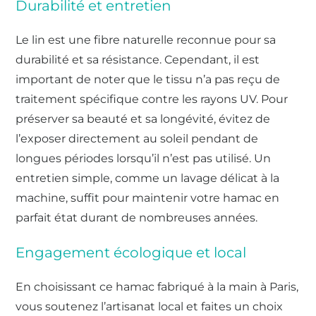
Durabilité et entretien
Le lin est une fibre naturelle reconnue pour sa
durabilité et sa résistance. Cependant, il est
important de noter que le tissu n’a pas reçu de
traitement spécifique contre les rayons UV. Pour
préserver sa beauté et sa longévité, évitez de
l’exposer directement au soleil pendant de
longues périodes lorsqu’il n’est pas utilisé. Un
entretien simple, comme un lavage délicat à la
machine, suffit pour maintenir votre hamac en
parfait état durant de nombreuses années.
Engagement écologique et local
En choisissant ce hamac fabriqué à la main à Paris,
vous soutenez l’artisanat local et faites un choix