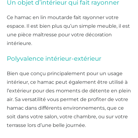
Un objet d’intérieur qui fait rayonner
Ce hamac en lin moutarde fait rayonner votre
espace. Il est bien plus qu’un simple meuble, il est
une pièce maîtresse pour votre décoration
intérieure.
Polyvalence intérieur-extérieur
Bien que conçu principalement pour un usage
intérieur, ce hamac peut également être utilisé à
l’extérieur pour des moments de détente en plein
air. Sa versatilité vous permet de profiter de votre
hamac dans différents environnements, que ce
soit dans votre salon, votre chambre, ou sur votre
terrasse lors d’une belle journée.