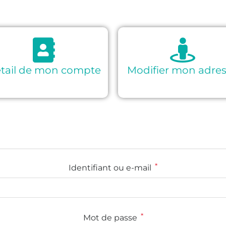
tail de mon compte
Modifier mon adre
*
Identifiant ou e-mail
*
Mot de passe