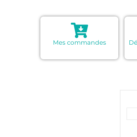
Mes commandes
Dé