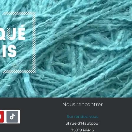
Nous rencontrer
Sur rendez-vous
31 rue d’Hautpoul
75019 PARIS