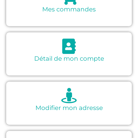
Mes commandes
Détail de mon compte
Modifier mon adresse