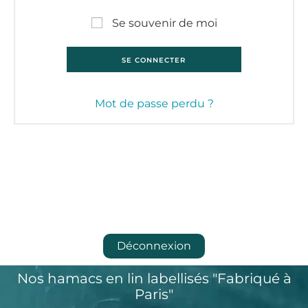
Se souvenir de moi
SE CONNECTER
Mot de passe perdu ?
Déconnexion
Nos hamacs en lin labellisés "Fabriqué à
Paris"