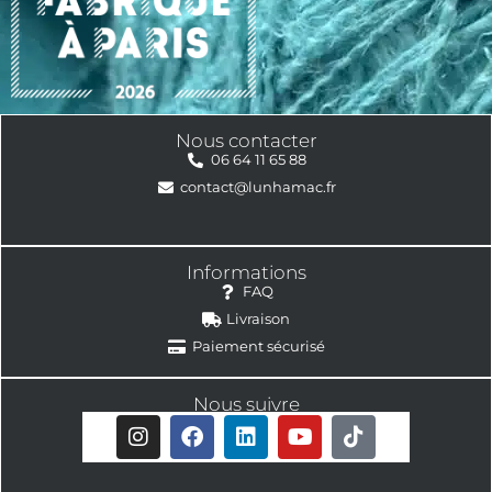
Nous contacter
06 64 11 65 88
contact@lunhamac.fr
Informations
FAQ
Livraison
Paiement sécurisé
Nous suivre