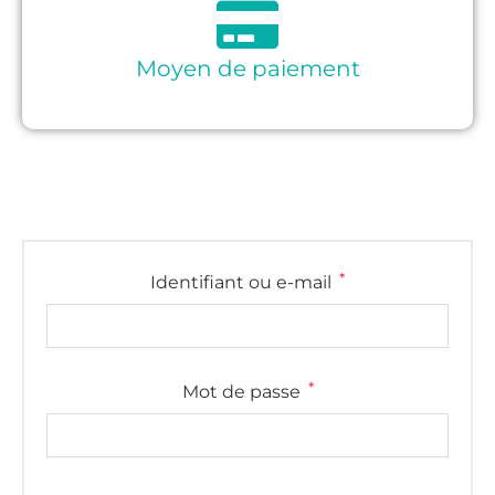
Moyen de paiement
*
Identifiant ou e-mail
*
Mot de passe